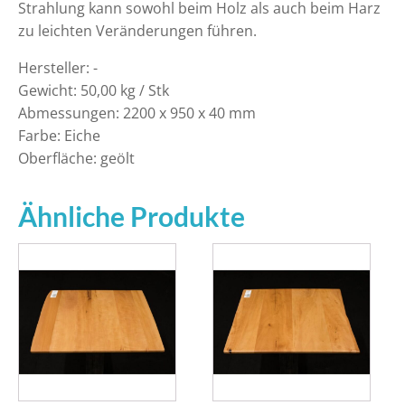
Strahlung kann sowohl beim Holz als auch beim Harz
zu leichten Veränderungen führen.
Hersteller: -
Gewicht: 50,00 kg / Stk
Abmessungen: 2200 x 950 x 40 mm
Farbe: Eiche
Oberfläche: geölt
Ähnliche Produkte