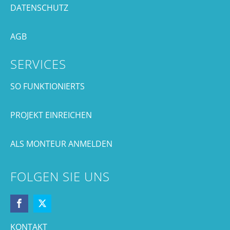
DATENSCHUTZ
AGB
SERVICES
SO FUNKTIONIERTS
PROJEKT EINREICHEN
ALS MONTEUR ANMELDEN
FOLGEN SIE UNS
KONTAKT