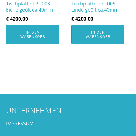
Tischplatte TPL 003
Tischplatte TPL 005
Eiche geölt ca.40mm
Linde geölt ca.40mm
€
4200,00
€
4200,00
IN DEN
IN DEN
WARENKORB
WARENKORB
UNTERNEHMEN
IMPRESSUM