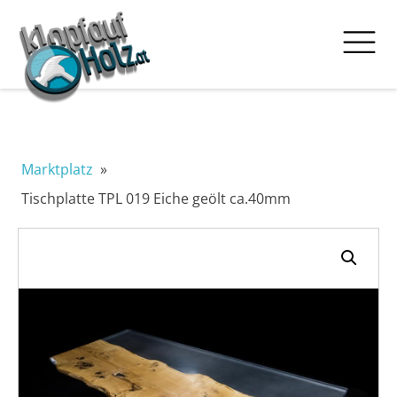
Marktplatz
»
Tischplatte TPL 019 Eiche geölt ca.40mm